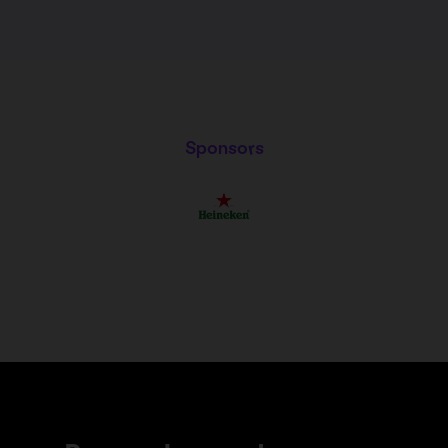
Sponsors