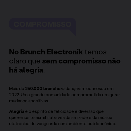
COMPROMISSO
No Brunch Electronik
temos
claro que
sem compromisso não
há alegria
.
Mais de
250.000 brunchers
dançaram connosco em
2022. Uma grande comunidade comprometida em gerar
mudanças positivas.
Alegria
é o espírito de felicidade e diversão que
queremos transmitir através da amizade e da música
eletrónica de vanguarda num ambiente outdoor único.