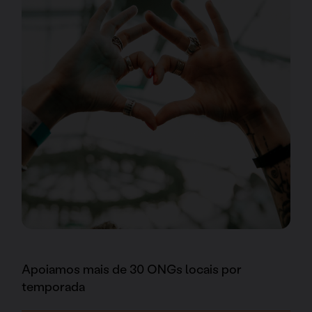
Apoiamos mais de 30 ONGs locais por
temporada