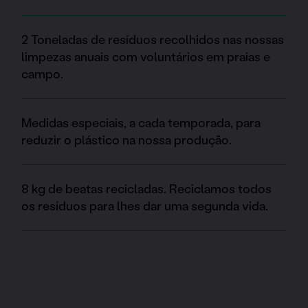
2 Toneladas de resíduos recolhidos nas nossas
limpezas anuais com voluntários em praias e
campo.
Medidas especiais, a cada temporada, para
reduzir o plástico na nossa produção.
8 kg de beatas recicladas. Reciclamos todos
os resíduos para lhes dar uma segunda vida.