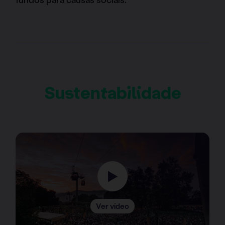
Sustentabilidade
Ver vídeo