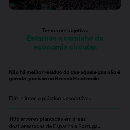
Temos um objetivo:
Estamos a caminho da
economia circular.
Não há melhor resíduo do que aquele que não é
gerado, por isso no Brunch Electronik:
Eliminámos o plástico descartável.
1195 árvores plantadas em áreas
desflorestadas de Espanha e Portugal.