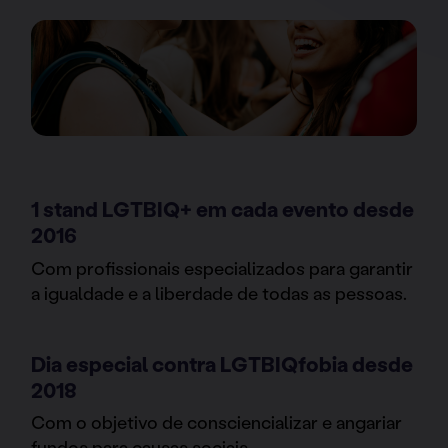
1 stand LGTBIQ+ em cada evento desde
2016
Com profissionais especializados para garantir
a igualdade e a liberdade de todas as pessoas.
Dia especial contra LGTBIQfobia desde
2018
Com o objetivo de consciencializar e angariar
fundos para causas sociais.