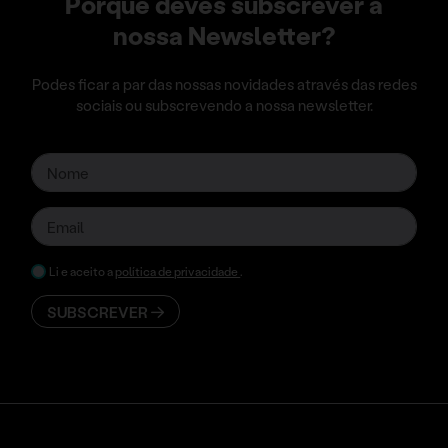
Porque deves subscrever a
nossa Newsletter?
Podes ficar a par das nossas novidades através das redes
sociais ou subscrevendo a nossa newsletter.
Li e aceito a
política de privacidade
.
SUBSCREVER