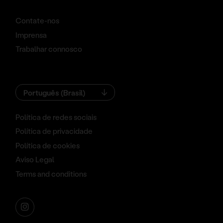
Contate-nos
Imprensa
Trabalhar connosco
Português (Brasil)
Política de redes sociais
Política de privacidade
Política de cookies
Aviso Legal
Terms and conditions