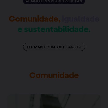
ATUAMOS EM 3 PILARES PRINCIPAIS
Comunidade,
igualdade
e sustentabilidade.
LER MAIS SOBRE OS PILARES
Comunidade