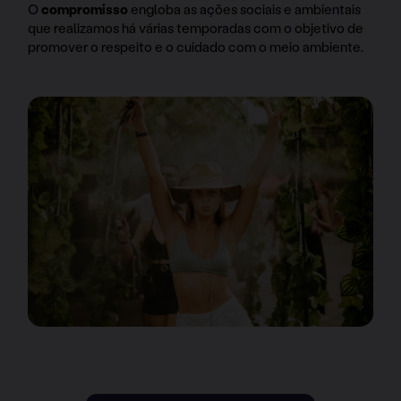
O
compromisso
engloba as ações sociais e ambientais
que realizamos há várias temporadas com o objetivo de
promover o respeito e o cuidado com o meio ambiente.